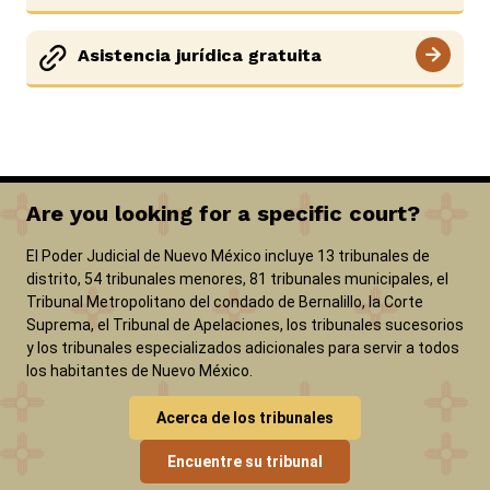
ADA y adaptaciones
Asistencia jurídica gratuita
View site in English
Are you looking for a specific court?
El Poder Judicial de Nuevo México incluye 13 tribunales de
distrito, 54 tribunales menores, 81 tribunales municipales, el
Tribunal Metropolitano del condado de Bernalillo, la Corte
Suprema, el Tribunal de Apelaciones, los tribunales sucesorios
y los tribunales especializados adicionales para servir a todos
los habitantes de Nuevo México.
Acerca de los tribunales
Encuentre su tribunal