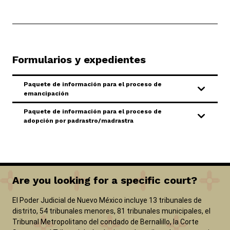
Formularios y expedientes
Paquete de información para el proceso de
emancipación
Paquete de información para el proceso de
adopción por padrastro/madrastra
Are you looking for a specific court?
El Poder Judicial de Nuevo México incluye 13 tribunales de
distrito, 54 tribunales menores, 81 tribunales municipales, el
Tribunal Metropolitano del condado de Bernalillo, la Corte